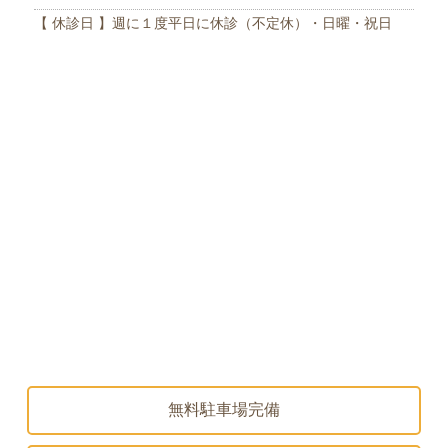
【 休診日 】週に１度平日に休診（不定休）・日曜・祝日
無料駐車場完備