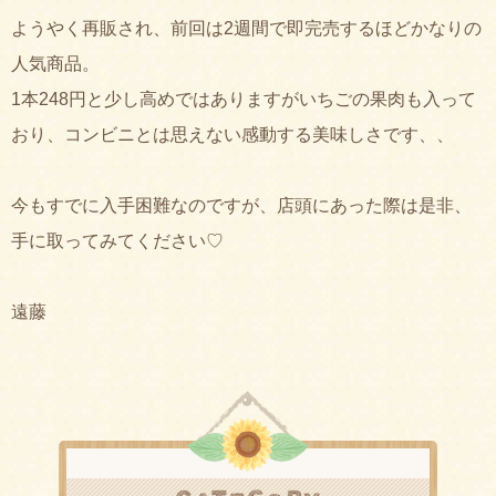
ようやく再販され、前回は2週間で即完売するほどかなりの
人気商品。
1本248円と少し高めではありますがいちごの果肉も入って
おり、コンビニとは思えない感動する美味しさです、、
今もすでに入手困難なのですが、店頭にあった際は是非、
手に取ってみてください♡
遠藤