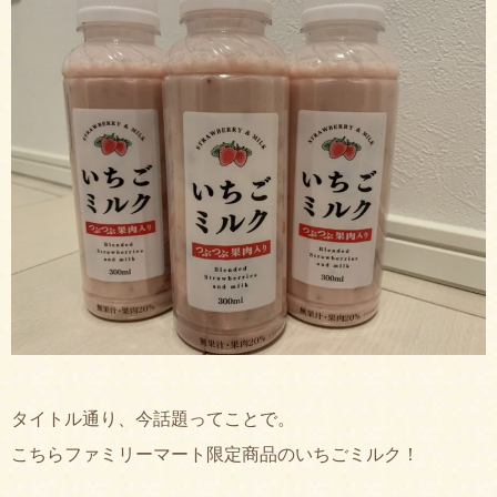
タイトル通り、今話題ってことで。
こちらファミリーマート限定商品のいちごミルク！