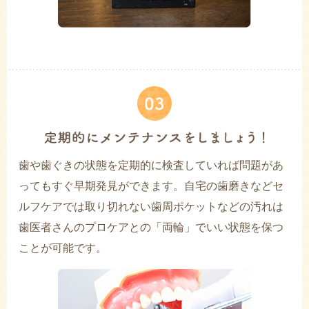
歯や歯ぐきの状態を定期的に検査していれば問題があ
ってもすぐ早期発見ができます。自宅の歯磨きなどセ
ルフケアでは取り切れない歯周ポケットなどの汚れは
歯医者さんのプロケアとの「両輪」でいい状態を保つ
ことが可能です。