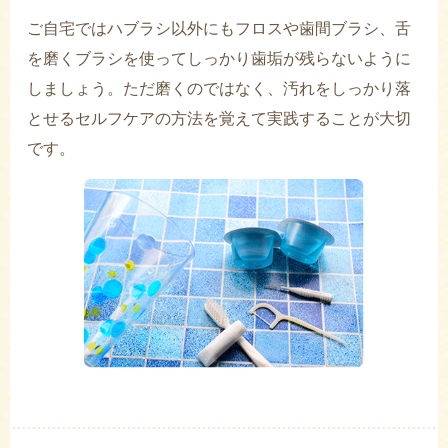
ご自宅ではハブラシ以外にもフロスや歯間ブラシ、舌
を磨くブラシを使ってしっかり歯垢が残らないように
しましょう。ただ磨くのではなく、汚れをしっかり落
とせるセルフケアの方法を覚えて実践することが大切
です。