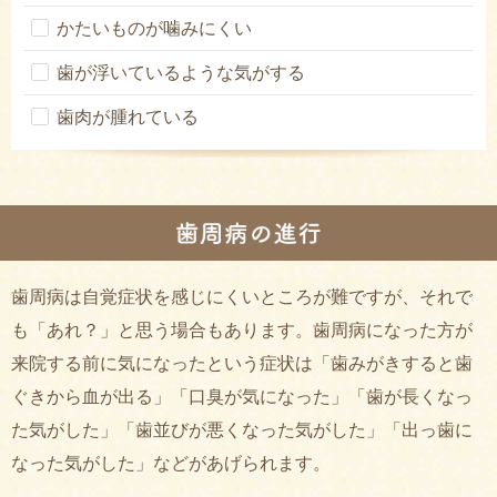
かたいものが噛みにくい
歯が浮いているような気がする
歯肉が腫れている
歯周病は自覚症状を感じにくいところが難ですが、それで
も「あれ？」と思う場合もあります。
歯周病になった方が
来院する前に気になったという症状は「歯みがきすると歯
ぐきから血が出る」「口臭が気になった」「歯が長くなっ
た気がした」「歯並びが悪くなった気がした」「出っ歯に
なった気がした」などがあげられます。