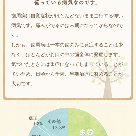
歯周病は自覚症状がほとんどないまま進行する怖い
病気です。痛みがでるのは末期になってからなので
す。
しかも、歯周病は一本の歯のみに発症することは少
なく、ほとんどがお口の中の歯全体に発症します。
気づいたときには重症になってしまっていることが
多いため、日頃から予防、早期治療に努めることが
大切です。