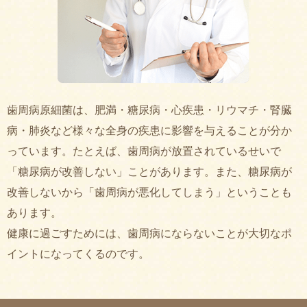
歯周病原細菌は、肥満・糖尿病・心疾患・リウマチ・腎臓
病・肺炎など様々な全身の疾患に影響を与えることが分か
っています。
たとえば、歯周病が放置されているせいで
「糖尿病が改善しない」ことがあります。また、糖尿病が
改善しないから「歯周病が悪化してしまう」ということも
あります。
健康に過ごすためには、歯周病にならないことが大切なポ
イントになってくるのです。