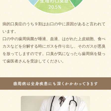
病的口臭症のうち９割はお口の中に原因があると言われて
います。
口の中の歯周病菌が唾液、血液、はがれた上皮細胞、食べ
カスなどを分解する時にガスを作り出し、そのガスが悪臭
を放ってしますのです。口臭が気になったら歯周病を疑っ
て歯医者さんを受診してください。