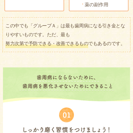
薬の副作用
この中でも「グループＡ」は最も歯周病になる引き金とな
りやすいものです。
ただ、最も
努力次第で予防できる・改善できるもの
でもあるのです。