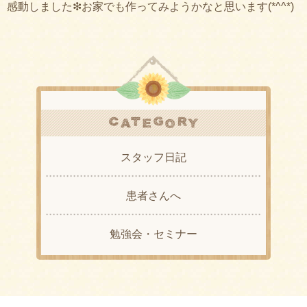
感動しました❇︎お家でも作ってみようかなと思います(*^^*)
スタッフ日記
患者さんへ
勉強会・セミナー