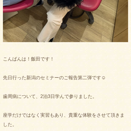
こんばんは！飯田です！
先日行った新潟のセミナーのご報告第二弾です☺︎
歯周病について、2泊3日学んで参りました。
座学だけではなく実習もあり、貴重な体験をさせて頂きま
した。