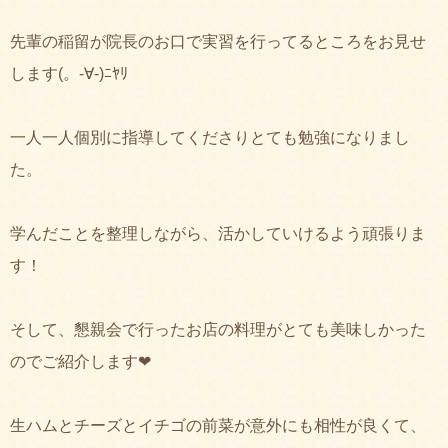
先輩の稲留が院長のお口で実習を行ってるところをお見せ
します(。-∀-)ﾆﾔﾘ
一人一人個別に指導してくださりとても勉強になりまし
た。
学んだことを整理しながら、活かしていけるよう頑張りま
す！
そして、懇親会で行ったお店の料理がとても美味しかった
のでご紹介します❤︎
生ハムとチーズとイチゴの前菜が意外にも相性が良くて、