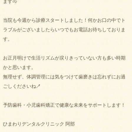
ます🐴
当院も今週から診療スタートしました！何かお口の中でト
ラブルがございましたらいつでもお電話お待ちしておりま
す。
お正月明けで生活リズムが戻りきっていない方も多い時期
かと思います。
無理せず、体調管理には気をつけて歯磨きは忘れずにお過
ごしくださいね🪥
予防歯科・小児歯科矯正で健康な未来をサポートします！
ひまわりデンタルクリニック 阿部