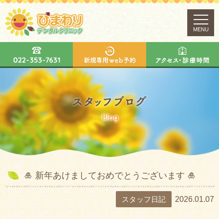
MENU
🎍 新年あけましておめでとうございます 🎍
スタッフ日記
2026.01.07