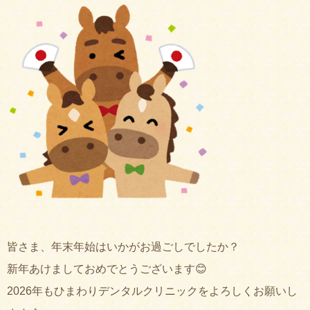
皆さま、年末年始はいかがお過ごしでしたか？
新年あけましておめでとうございます😊
2026年もひまわりデンタルクリニックをよろしくお願いし