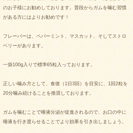
のお子様にお勧めしております。普段からガムを噛む習慣
がある方にはよりお勧めです！
フレーバーは、ペパーミント、マスカット、そしてストロ
ベリーがあります。
一袋100g入りで標準65粒入っております。
正しい噛み方として、食後（1日3回）を目安に、1回2粒を
20分噛み続けることを推奨しております。
ガムを噛むことで唾液分泌が促進されるので、お口の中に
唾液を行き渡らせることでより効果を引き出しましょう。