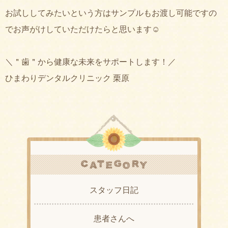
お試ししてみたいという方はサンプルもお渡し可能ですの
でお声がけしていただけたらと思います☺︎
＼＂歯＂から健康な未来をサポートします！／
ひまわりデンタルクリニック 栗原
スタッフ日記
患者さんへ