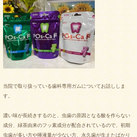
当院で取り扱っている歯科専用ガムについてお話ししま
す。
濃い味が長続きするのと、虫歯の原因となる酸を作らない
成分、緑茶由来のフッ素成分が配合されているので、初期
虫歯が多い方や唾液量が少ない方、永久歯が生えたばかり