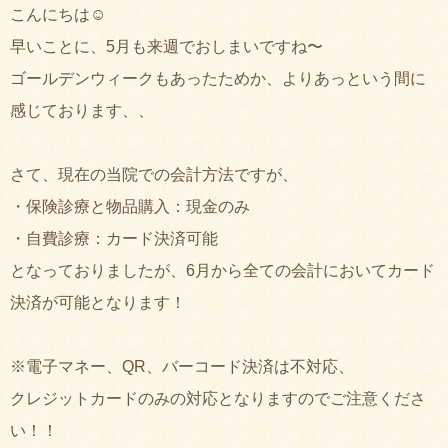
こんにちは☺︎
早いことに、5月も来週でおしまいですね〜
ゴールデンウィークもあったためか、よりあっという間に
感じております、、
さて、現在の当院での会計方法ですが、
・保険診療と物品購入：現金のみ
・自費診療：カード決済可能
となっておりましたが、6月から全ての会計においてカード
決済が可能となります！
※電子マネー、QR、バーコード決済は不対応、
クレジットカードのみの対応となりますのでご注意くださ
い！！