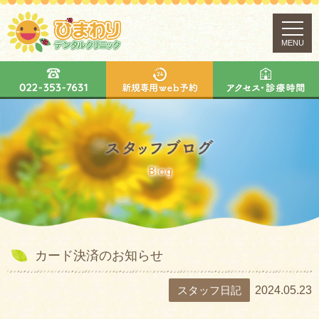
MENU
カード決済のお知らせ
スタッフ日記
2024.05.23