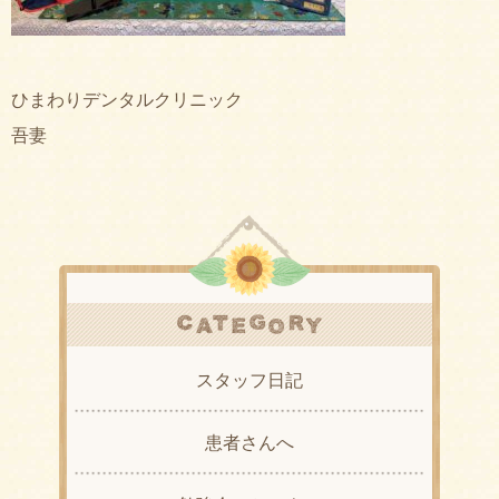
ひまわりデンタルクリニック
吾妻
スタッフ日記
患者さんへ