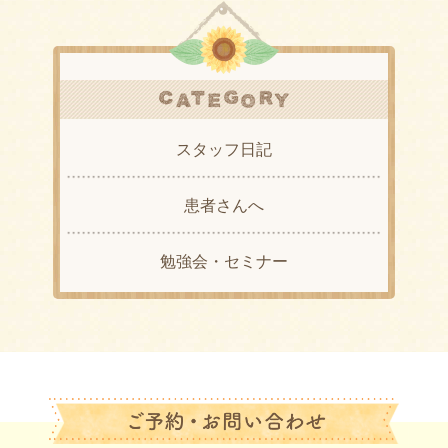
スタッフ日記
患者さんへ
勉強会・セミナー