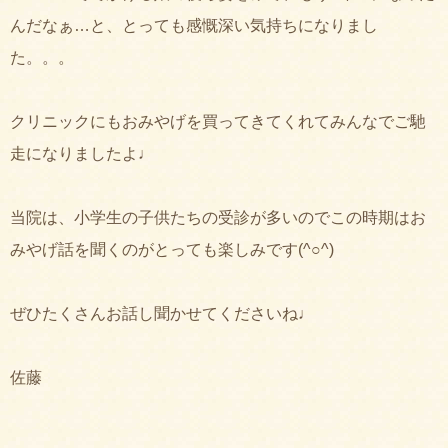
んだなぁ…と、とっても感慨深い気持ちになりまし
た。。。
クリニックにもおみやげを買ってきてくれてみんなでご馳
走になりましたよ♩
当院は、小学生の子供たちの受診が多いのでこの時期はお
みやげ話を聞くのがとっても楽しみです(^○^)
ぜひたくさんお話し聞かせてくださいね♩
佐藤