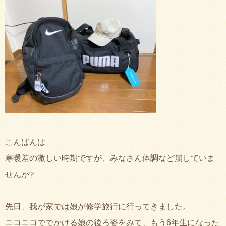
こんばんは
寒暖差の激しい時期ですが、みなさん体調など崩していま
せんか❔
先日、我が家では娘が修学旅行に行ってきました。
ニコニコででかける娘の後ろ姿をみて、もう6年生になった