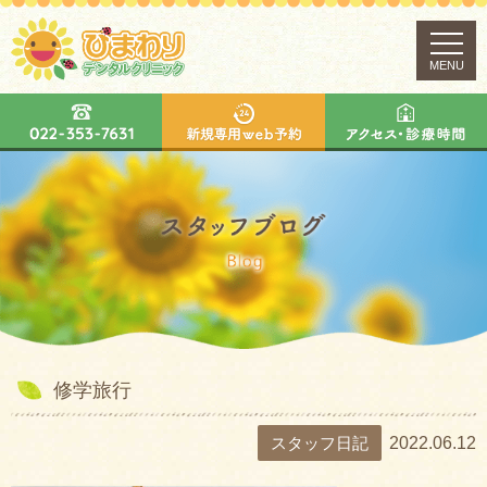
MENU
修学旅行
スタッフ日記
2022.06.12