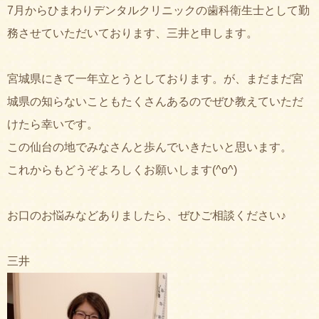
7月からひまわりデンタルクリニックの歯科衛生士として勤
務させていただいております、三井と申します。
宮城県にきて一年立とうとしております。が、まだまだ宮
城県の知らないこともたくさんあるのでぜひ教えていただ
けたら幸いです。
この仙台の地でみなさんと歩んでいきたいと思います。
これからもどうぞよろしくお願いします(^o^)
お口のお悩みなどありましたら、ぜひご相談ください♪
三井