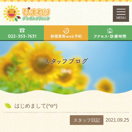
MENU
はじめまして(^o^)
スタッフ日記
2021.09.25