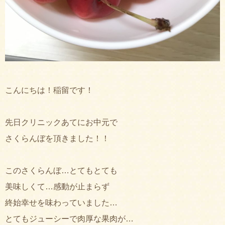
こんにちは！稲留です！
先日クリニックあてにお中元で
さくらんぼを頂きました！！
このさくらんぼ…とてもとても
美味しくて…感動が止まらず
終始幸せを味わっていました…
とてもジューシーで肉厚な果肉が…