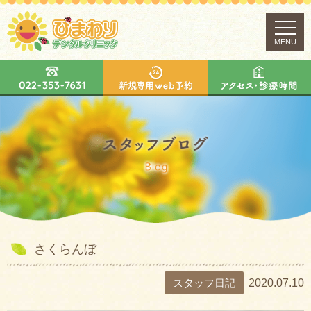
MENU
さくらんぼ
スタッフ日記
2020.07.10