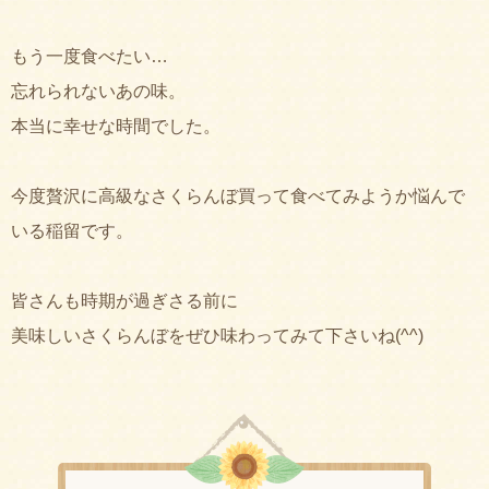
もう一度食べたい…
忘れられないあの味。
本当に幸せな時間でした。
今度贅沢に高級なさくらんぼ買って食べてみようか悩んで
いる稲留です。
皆さんも時期が過ぎさる前に
美味しいさくらんぼをぜひ味わってみて下さいね(^^)