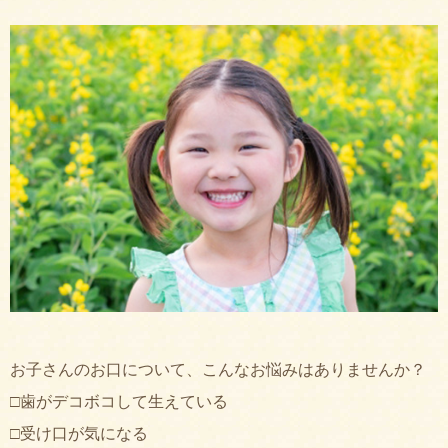
お子さんのお口について、こんなお悩みはありませんか？
□歯がデコボコして生えている
□受け口が気になる