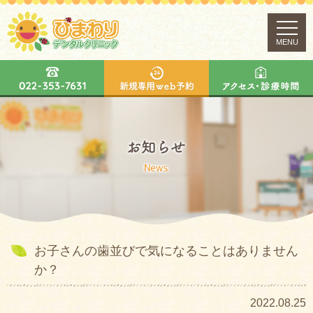
MENU
お子さんの歯並びで気になることはありません
か？
2022.08.25