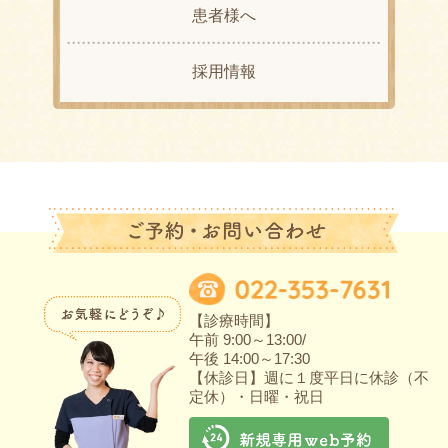
患者様へ
採用情報
【診療時間】
午前 9:00～13:00/
午後 14:00～17:30
【休診日】週に１度平日に休診（不
定休）・日曜・祝日