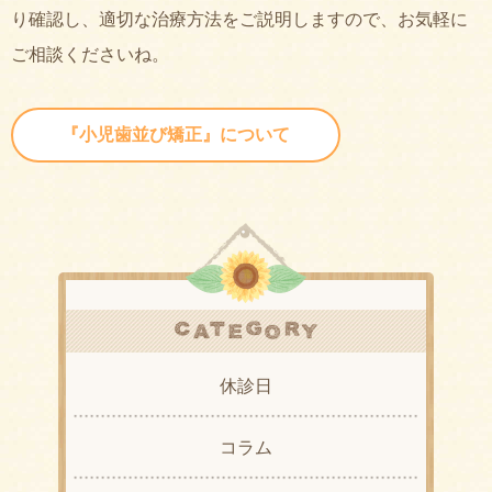
り確認し、適切な治療方法をご説明しますので、お気軽に
ご相談くださいね。
『小児歯並び矯正』について
休診日
コラム