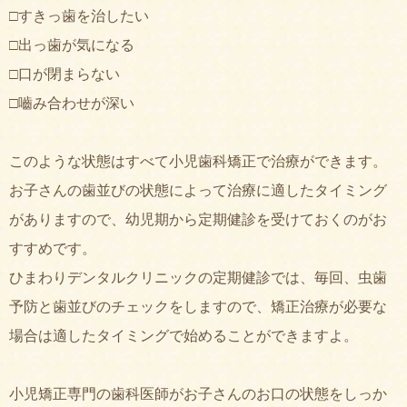
□すきっ歯を治したい
□出っ歯が気になる
□口が閉まらない
□嚙み合わせが深い
このような状態はすべて小児歯科矯正で治療ができます。
お子さんの歯並びの状態によって治療に適したタイミング
がありますので、幼児期から定期健診を受けておくのがお
すすめです。
ひまわりデンタルクリニックの定期健診では、毎回、虫歯
予防と歯並びのチェックをしますので、矯正治療が必要な
場合は適したタイミングで始めることができますよ。
小児矯正専門の歯科医師がお子さんのお口の状態をしっか