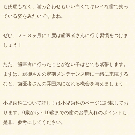
も炎症もなく、噛み合わせもいい白くてキレイな歯で笑っ
ている姿をみたいですよね。
ぜひ、２～３ヶ月に１度は歯医者さんに行く習慣をつけま
しょう！
ただ、歯医者に行ったことがない子はとても緊張します。
まずは、親御さんの定期メンテナンス時に一緒に来院する
など、歯医者さんの雰囲気になれる機会を与えましょう！
小児歯科について詳しくは小児歯科のページに記載してお
ります。0歳から～10歳までの歯のお手入れのポイントも、
是非、参考にしてください。