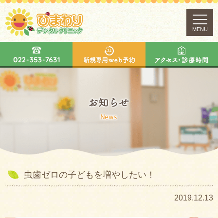
MENU
虫歯ゼロの子どもを増やしたい！
2019.12.13