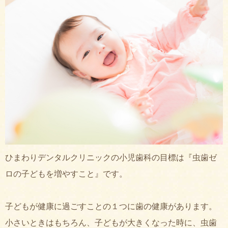
ひまわりデンタルクリニックの小児歯科の目標は『虫歯ゼ
ロの子どもを増やすこと』です。
子どもが健康に過ごすことの１つに歯の健康があります。
小さいときはもちろん、子どもが大きくなった時に、虫歯